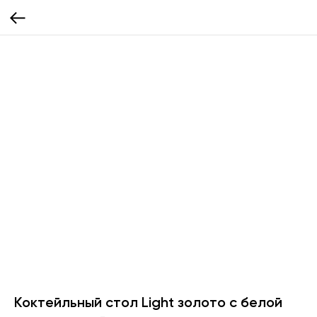
Коктейльный стол Light золото с белой