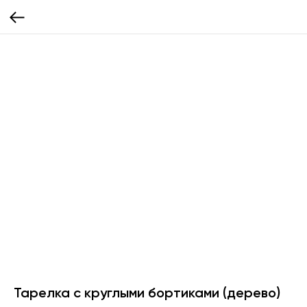
Тарелка с круглыми бортиками (дерево)