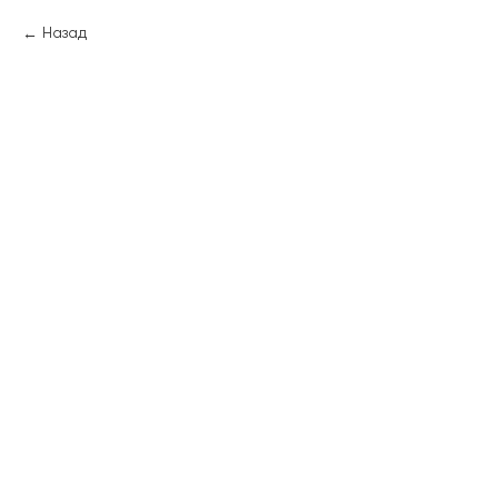
Назад