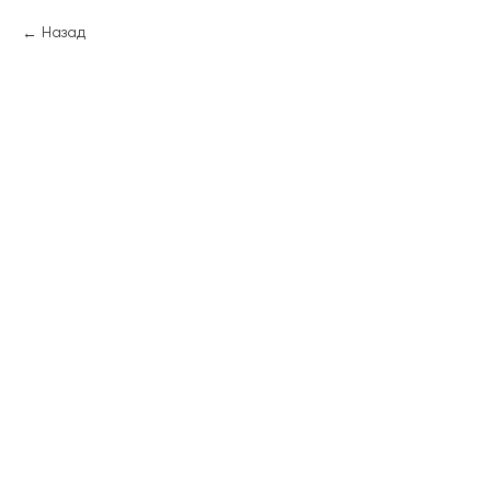
Назад