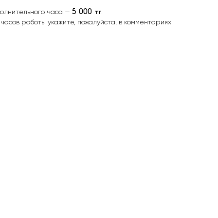
5 000 тг
олнительного часа —
.
часов работы укажите, пожалуйста, в комментариях