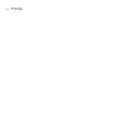
Назад