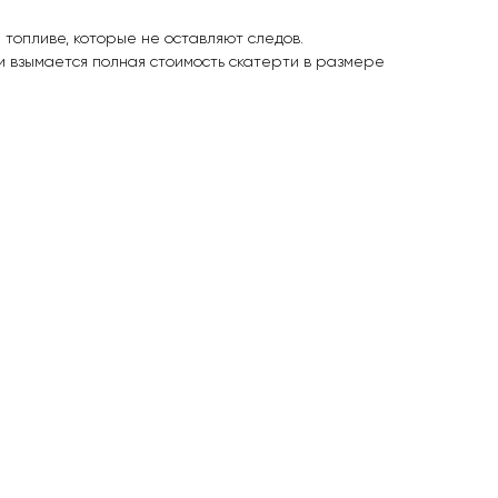
 топливе, которые не оставляют следов.
и взымается полная стоимость скатерти в размере