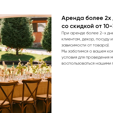
Аренда более 2х
со скидкой от 10
При аренде более 2-х дн
клиентам, декор, посуду и
зависимости от товара).
Мы заботимся о вашем ко
условия для проведения м
воспользоваться нашими 