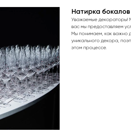
Натирка бокалов
Уважаемые декораторы! М
вас мы предоставляем ус
Мы понимаем, как важно 
уникального декора, поэ
этом процессе.