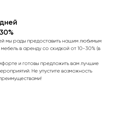
 дней
-30%
ей мы рады предоставить нашим любимым
 мебель в аренду со скидкой от 10-30% (в
мфорте и готовы предложить вам лучшие
ероприятий. Не упустите возможность
преимуществами!