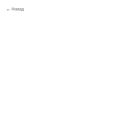
Назад