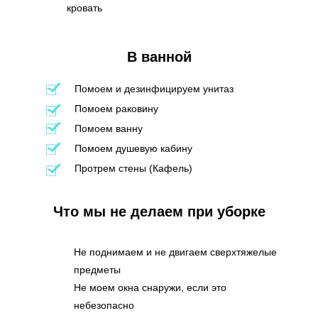
кровать
В ванной
Помоем и дезинфицируем унитаз
Помоем раковину
Помоем ванну
Помоем душевую кабину
Протрем стены (Кафель)
Что мы не делаем при уборке
Не поднимаем и не двигаем сверхтяжелые
предметы
Не моем окна снаружи, если это
небезопасно