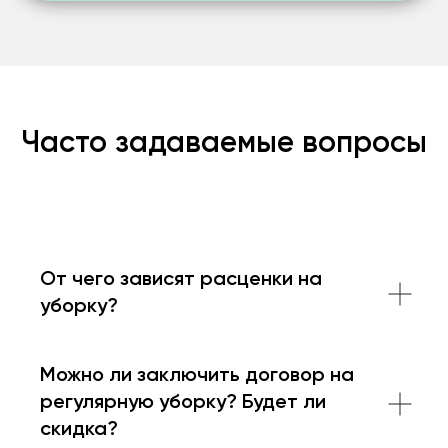
Часто задаваемые вопросы
От чего зависят расценки на
уборку?
Можно ли заключить договор на
регулярную уборку? Будет ли
скидка?