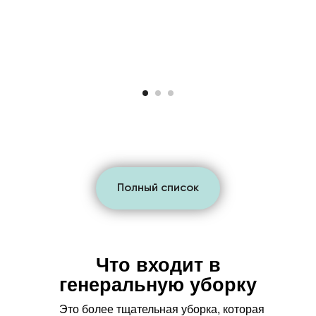
Полный список
Что входит в
генеральную уборку
Это более тщательная уборка, которая