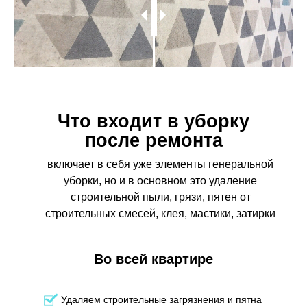
Что входит в уборку
после ремонта
включает в себя уже элементы генеральной
уборки, но и в основном это удаление
строительной пыли, грязи, пятен от
строительных смесей, клея, мастики, затирки
Во всей квартире
Удаляем строительные загрязнения и пятна