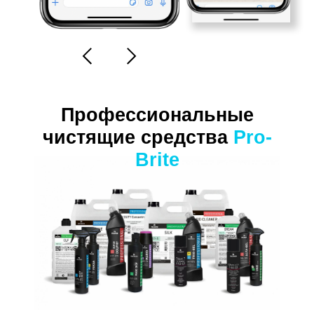
Профессиональные
чистящие средства
Pro-
Brite