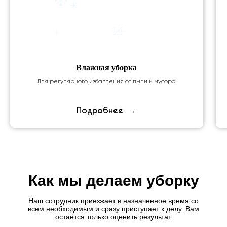
Влажная
уборка
Для регулярного избавления от пыли и мусора
Подробнее
Как мы делаем уборку
Наш сотрудник приезжает в назначенное время со
всем необходимым и сразу приступает к делу. Вам
остаётся только оценить результат.