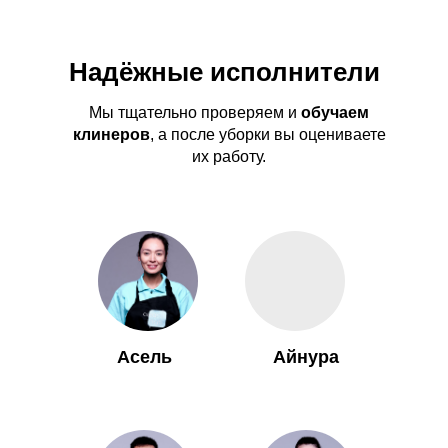
Надёжные исполнители
Мы тщательно проверяем и
обучаем
клинеров
, а после уборки вы оцениваете
их работу.
Асель
Айнура