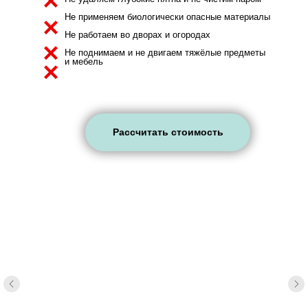
Не применяем биологически опасные материалы
Не работаем во дворах и огородах
Не поднимаем и не двигаем тяжёлые предметы
и мебель
Рассчитать стоимость