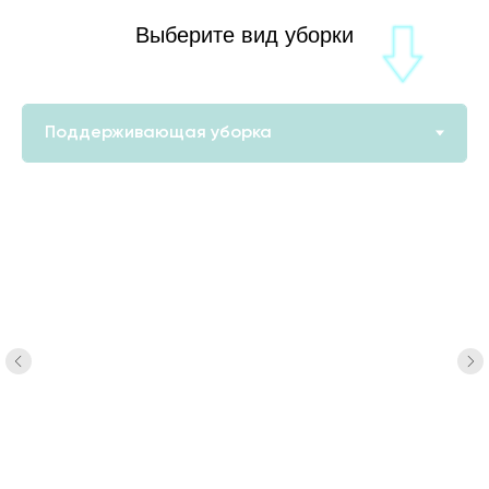
Выберите вид уборки