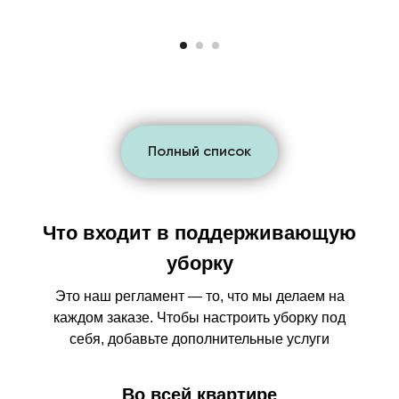
Полный список
Что входит в поддерживающую
уборку
Это наш регламент — то, что мы делаем на
каждом заказе. Чтобы настроить уборку под
себя, добавьте дополнительные услуги
Во всей квартире