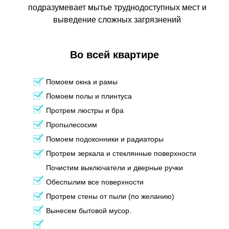
подразумевает мытье труднодоступных мест и
выведение сложных загрязнений
Во всей квартире
Помоем окна и рамы
Помоем полы и плинтуса
Протрем люстры и бра
Пропылесосим
Помоем подоконники и радиаторы
Протрем зеркала и стеклянные поверхности
Почистим выключатели и дверные ручки
Обеспылим все поверхности
Протрем стены от пыли (по желанию)
Вынесем бытовой мусор.