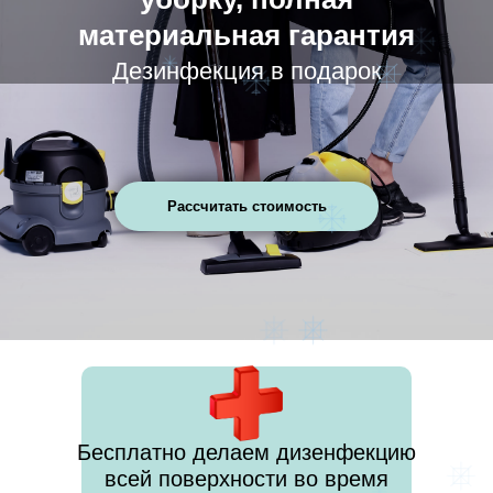
материальная гарантия
Дезинфекция в подарок
Рассчитать стоимость
Бесплатно делаем дизенфекцию
всей поверхности во время