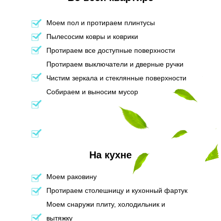
Моем пол и протираем плинтусы
Пылесосим ковры и коврики
Протираем все доступные поверхности
Протираем выключатели и дверные ручки
Чистим зеркала и стеклянные поверхности
Собираем и выносим мусор
На кухне
Моем раковину
Протираем столешницу и кухонный фартук
Моем снаружи плиту, холодильник и
вытяжку