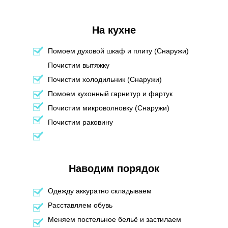
На кухне
Помоем духовой шкаф и плиту (Снаружи)
Почистим вытяжку
Почистим холодильник (Снаружи)
Помоем кухонный гарнитур и фартук
Почистим микроволновку (Снаружи)
Почистим раковину
Наводим порядок
Одежду аккуратно складываем
Расставляем обувь
Меняем постельное бельё и застилаем