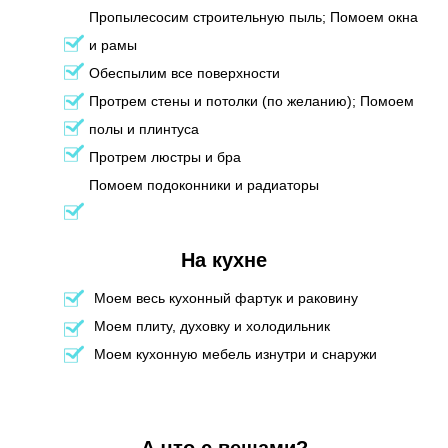
Пропылесосим строительную пыль; Помоем окна
и рамы
Обеспылим все поверхности
Протрем стены и потолки (по желанию); Помоем
полы и плинтуса
Протрем люстры и бра
Помоем подоконники и радиаторы
На кухне
Моем весь кухонный фартук и раковину
Моем плиту, духовку и холодильник
Моем кухонную мебель изнутри и снаружи