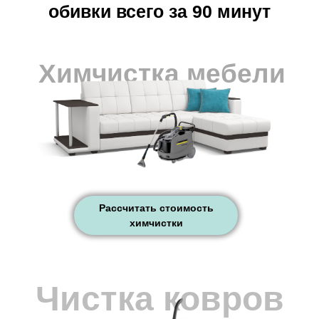
обивки всего за 90 минут
Химчистка мебели
Рассчитать стоимость
химчистки
Чистка ковров