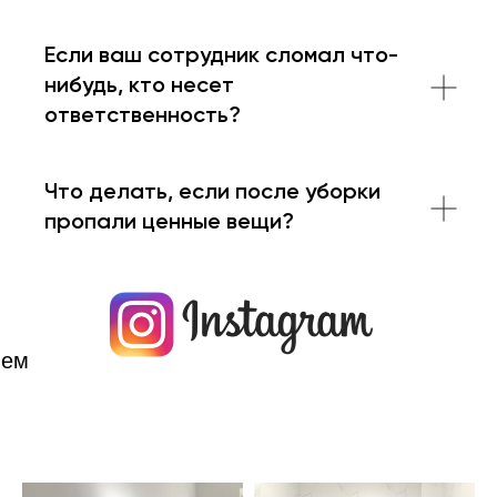
Если ваш сотрудник сломал что-
нибудь, кто несет
ответственность?
Что делать, если после уборки
пропали ценные вещи?
шем