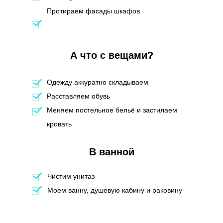
Протираем фасады шкафов
А что с вещами?
Одежду аккуратно складываем
Расставляем обувь
Меняем постельное бельё и застилаем
кровать
В ванной
Чистим унитаз
Моем ванну, душевую кабину и раковину