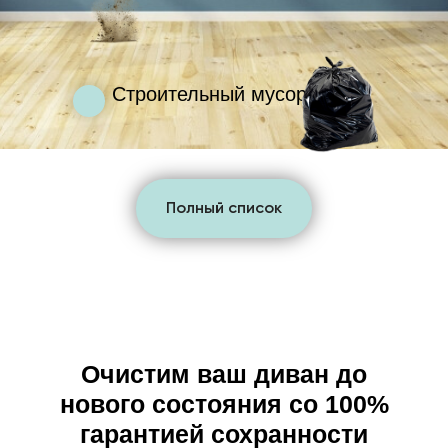
Строительный мусор
Полный список
Очистим ваш диван до
нового состояния со 100%
гарантией сохранности