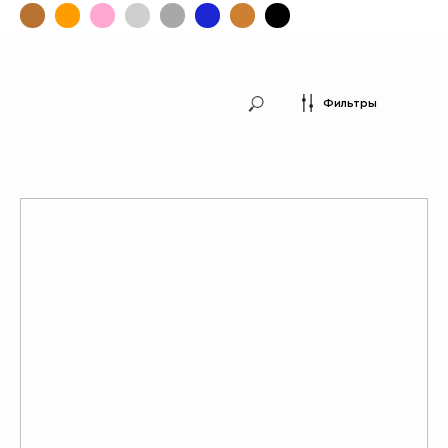
Фильтры