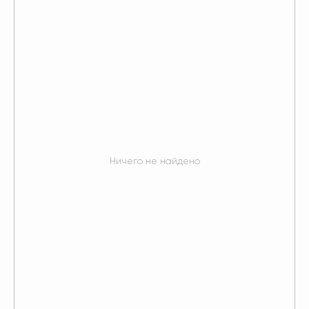
Ничего не найдено