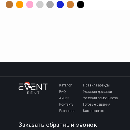
Каталог
Правила аренды
FAQ
Условия доставки
Акции
Условия самовывоза
Контакты
Готовые решения
Вакансии
Как заказать
Заказать обратный звонок