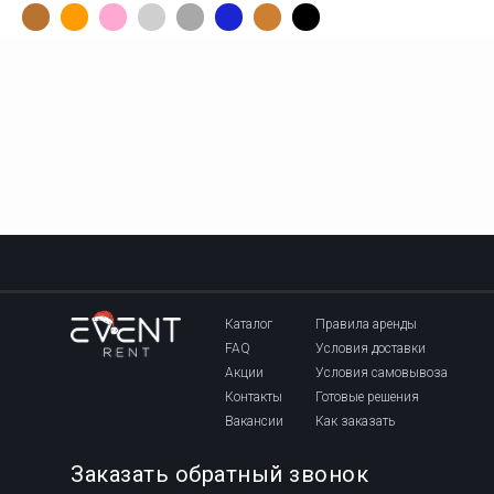
Каталог
Правила аренды
FAQ
Условия доставки
Акции
Условия самовывоза
Контакты
Готовые решения
Вакансии
Как заказать
Заказать обратный звонок